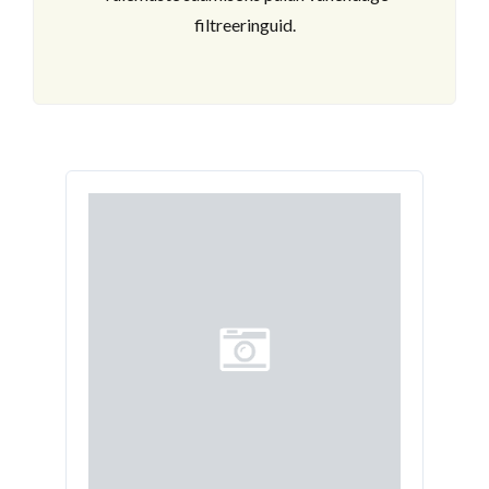
filtreeringuid.